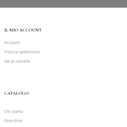
IL MIO ACCOUNT
Account
Traccia spedizione
Vai al carrello
CATALOGO
Chi siamo
Orecchini