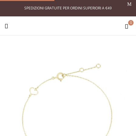
SPEDIZIONI GRATUITE PER ORDINI SUPERIORI A €49
0