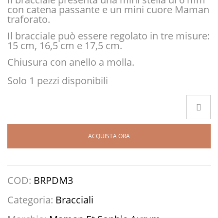
con catena passante e un mini cuore Maman
traforato.
Il bracciale può essere regolato in tre misure:
15 cm, 16,5 cm e 17,5 cm.
Chiusura con anello a molla.
Solo 1 pezzi disponibili
ACQUISTA ORA
COD:
BRPDM3
Categoria:
Bracciali