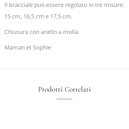
Il bracciale può essere regolato in tre misure:
15 cm, 16,5 cm e 17,5 cm.
Chiusura con anello a molla.
Maman et Sophie
Prodotti Correlati