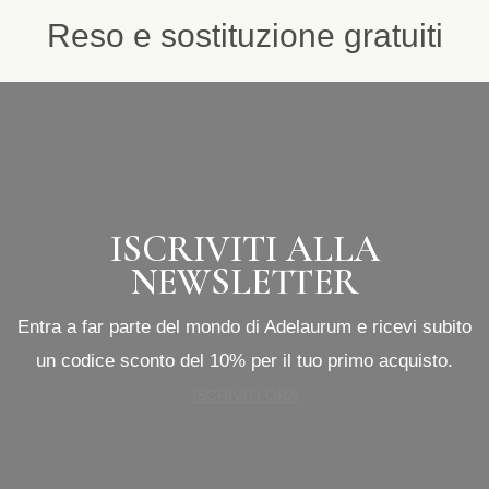
Reso e sostituzione gratuiti
ISCRIVITI ALLA
NEWSLETTER
Entra a far parte del mondo di Adelaurum e ricevi subito
un codice sconto del 10% per il tuo primo acquisto.
ISCRIVITI ORA