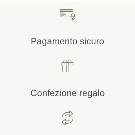
Pagamento sicuro
Confezione regalo