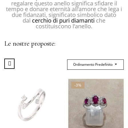
regalare questo anello significa sfidare il
tempo e donare eternità all’amore che lega i
due fidanzati, significato simbolico dato
dal
cerchio di puri diamanti
che
costituiscono l’anello.
Le nostre proposte:
Ordinamento Predefinito
-3%