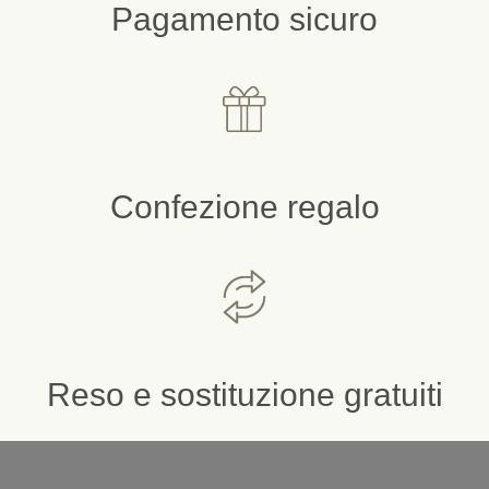
Pagamento sicuro
Confezione regalo
Reso e sostituzione gratuiti