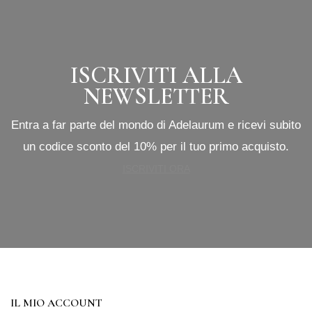
ISCRIVITI ALLA
NEWSLETTER
Entra a far parte del mondo di Adelaurum e ricevi subito
un codice sconto del 10% per il tuo primo acquisto.
ISCRIVITI ORA
IL MIO ACCOUNT