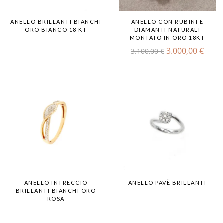
ANELLO BRILLANTI BIANCHI
ANELLO CON RUBINI E
ORO BIANCO 18 KT
DIAMANTI NATURALI
MONTATO IN ORO 18KT
3.000,00
€
3.100,00
€
ANELLO INTRECCIO
ANELLO PAVÈ BRILLANTI
BRILLANTI BIANCHI ORO
ROSA