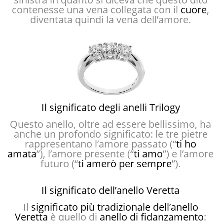
contenesse una vena collegata con il
cuore
,
diventata quindi la vena dell’amore.
Il significato degli anelli Trilogy
Questo anello, oltre ad essere bellissimo, ha
anche un profondo significato: le tre pietre
rappresentano l’amore passato (“
ti ho
amata
”), l’amore presente (“
ti amo
”) e l’amore
futuro (“
ti amerò per sempre
”).
Il significato dell’anello Veretta
Il
significato più tradizionale dell’anello
Veretta
è quello di
anello di fidanzamento
: