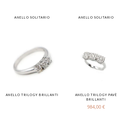
ANELLO SOLITARIO
ANELLO SOLITARIO
ANELLO TRILOGY BRILLANTI
ANELLO TRILOGY PAVÈ
BRILLANTI
984,00
€