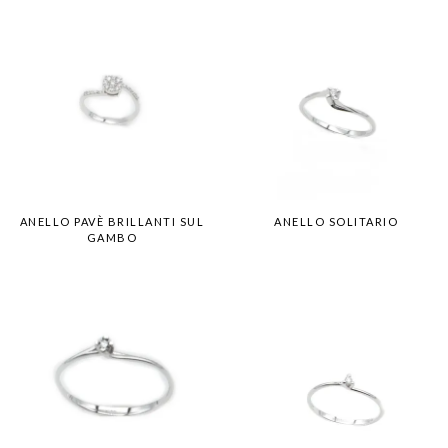
ANELLO PAVÈ BRILLANTI SUL
ANELLO SOLITARIO
GAMBO