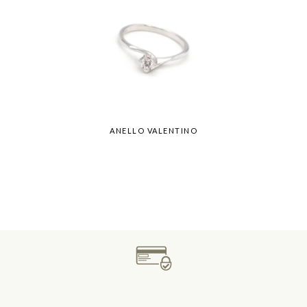
ANELLO VALENTINO