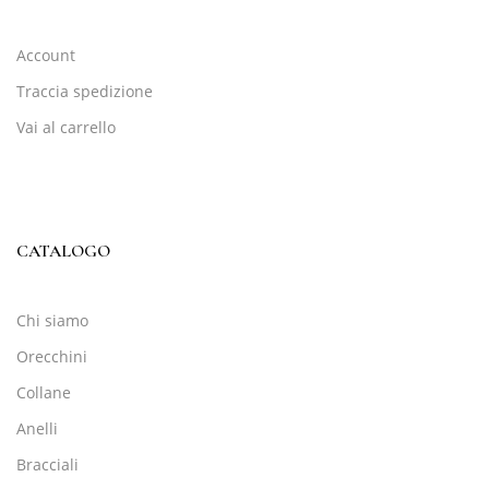
Account
Traccia spedizione
Vai al carrello
CATALOGO
Chi siamo
Orecchini
Collane
Anelli
Bracciali