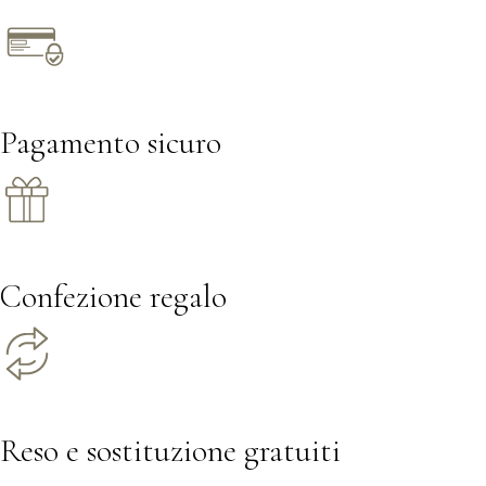
Pagamento sicuro
Confezione regalo
Reso e sostituzione gratuiti