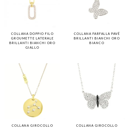
COLLANA DOPPIO FILO
COLLANA FARFALLA PAVÉ
GROUMETTE LATERALE
BRILLANTI BIANCHI ORO
BRILLANTI BIANCHI ORO
BIANCO
GIALLO
COLLANA GIROCOLLO
COLLANA GIROCOLLO