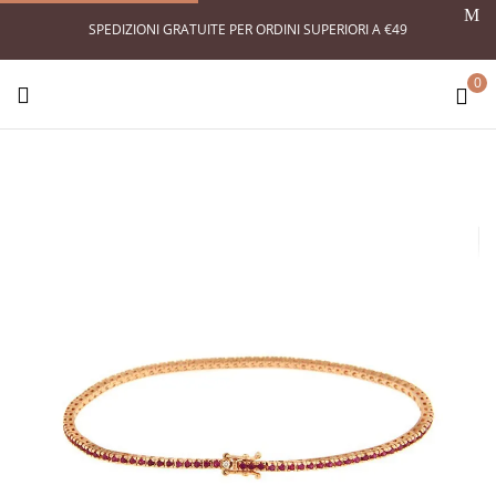
SPEDIZIONI GRATUITE PER ORDINI SUPERIORI A €49
0