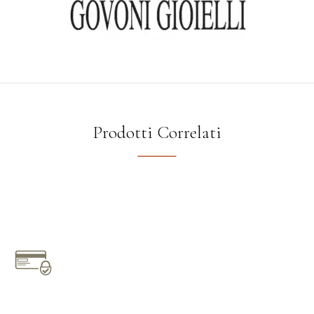
Prodotti Correlati