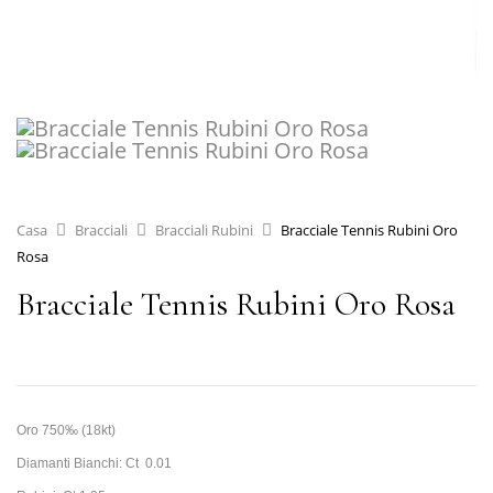
Casa
Bracciali
Bracciali Rubini
Bracciale Tennis Rubini Oro
Rosa
Bracciale Tennis Rubini Oro Rosa
Oro 750‰ (18kt)
Diamanti Bianchi: Ct 0.01