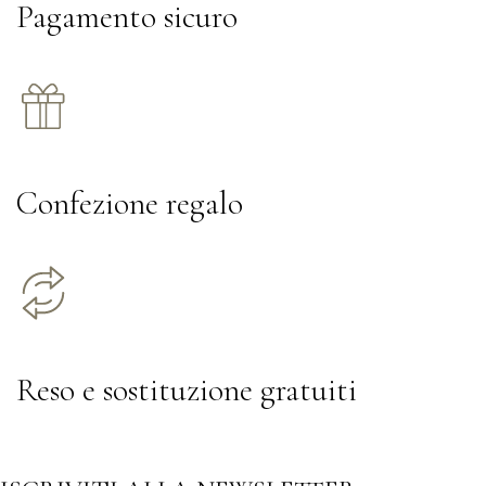
Pagamento sicuro
Confezione regalo
Reso e sostituzione gratuiti