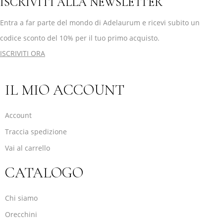
ISCRIVITI ALLA NEWSLETTER
Entra a far parte del mondo di Adelaurum e ricevi subito un
codice sconto del 10% per il tuo primo acquisto.
ISCRIVITI ORA
IL MIO ACCOUNT
Account
Traccia spedizione
Vai al carrello
CATALOGO
Chi siamo
Orecchini