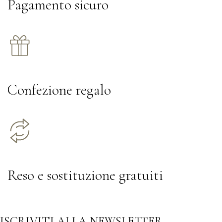
Pagamento sicuro
Confezione regalo
Reso e sostituzione gratuiti
ISCRIVITI ALLA NEWSLETTER