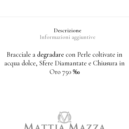
Descrizione
Informazioni aggiuntive
Bracciale a
degradare
con Perle coltivate in
acqua dolce, Sfere Diamantate e Chiusura in
Oro 750 ‰