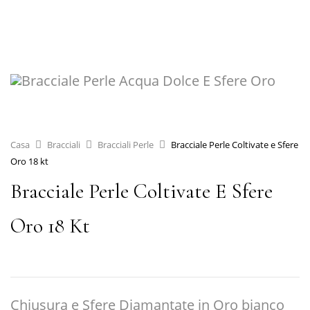
Casa
Bracciali
Bracciali Perle
Bracciale Perle Coltivate e Sfere
Oro 18 kt
Bracciale Perle Coltivate E Sfere
Oro 18 Kt
Chiusura e Sfere Diamantate in Oro bianco