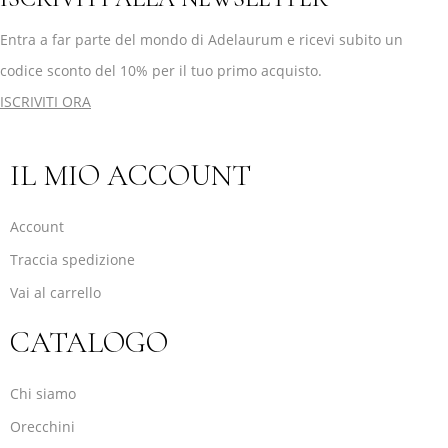
Entra a far parte del mondo di Adelaurum e ricevi subito un
codice sconto del 10% per il tuo primo acquisto.
ISCRIVITI ORA
IL MIO ACCOUNT
Account
Traccia spedizione
Vai al carrello
CATALOGO
Chi siamo
Orecchini