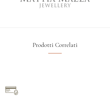
Prodotti Correlati