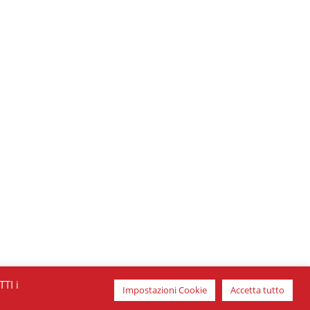
TTI i
Impostazioni Cookie
Accetta tutto