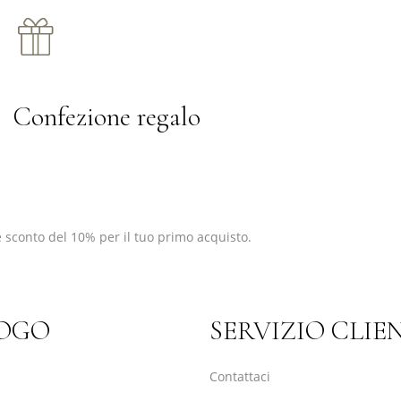
Confezione regalo
 sconto del 10% per il tuo primo acquisto.
OGO
SERVIZIO CLIE
Contattaci