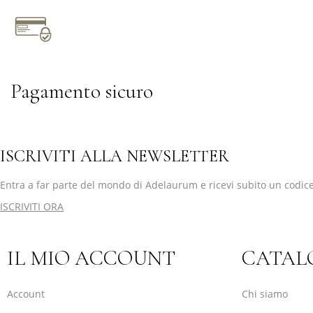
Pagamento sicuro
ISCRIVITI ALLA NEWSLETTER
Entra a far parte del mondo di Adelaurum e ricevi subito un codice
ISCRIVITI ORA
IL MIO ACCOUNT
CATAL
Account
Chi siamo