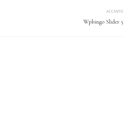
ACCANTO
Wpbingo Slider 5