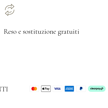
Reso e sostituzione gratuiti
NTI