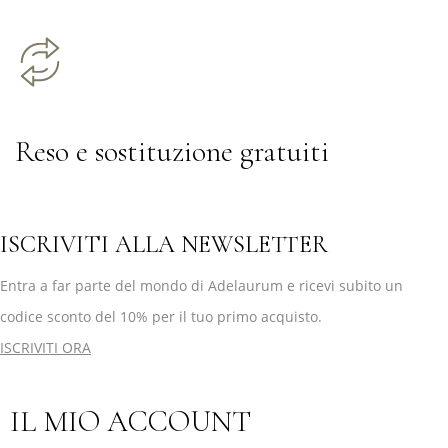
Reso e sostituzione gratuiti
ISCRIVITI ALLA NEWSLETTER
Entra a far parte del mondo di Adelaurum e ricevi subito un
codice sconto del 10% per il tuo primo acquisto.
ISCRIVITI ORA
IL MIO ACCOUNT