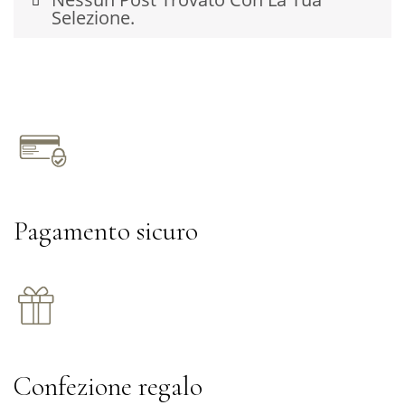
Selezione.
Pagamento sicuro
Confezione regalo