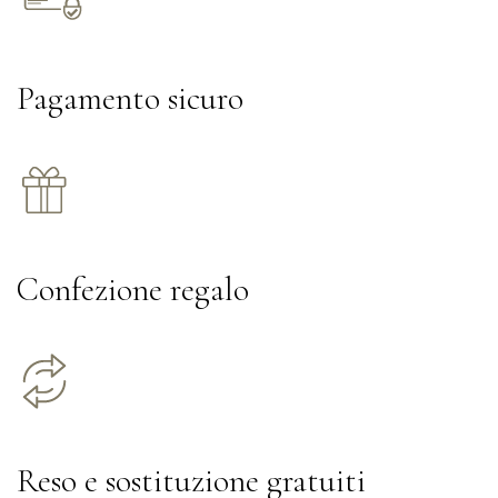
Pagamento sicuro
Confezione regalo
Reso e sostituzione gratuiti