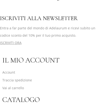
ISCRIVITI ALLA NEWSLETTER
Entra a far parte del mondo di Adelaurum e ricevi subito un
codice sconto del 10% per il tuo primo acquisto.
ISCRIVITI ORA
IL MIO ACCOUNT
Account
Traccia spedizione
Vai al carrello
CATALOGO