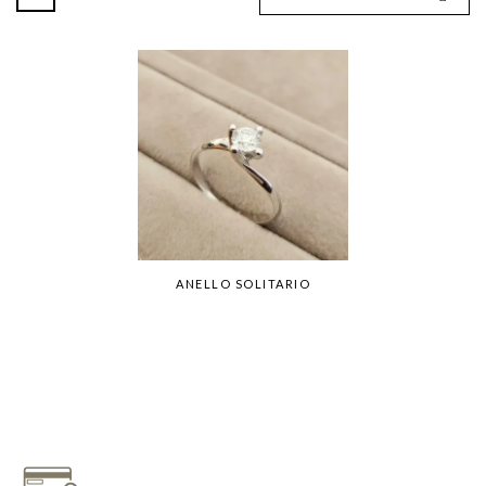
ANELLO SOLITARIO