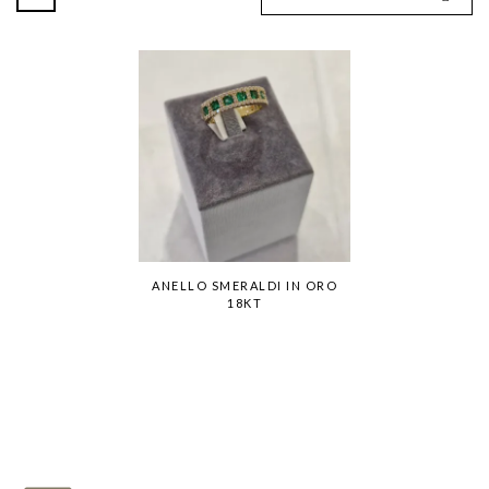
ANELLO SMERALDI IN ORO
18KT