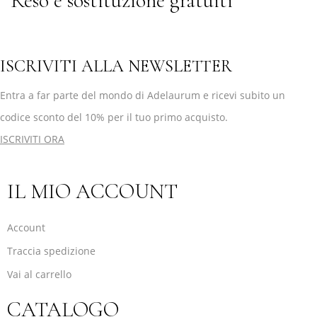
Reso e sostituzione gratuiti
ISCRIVITI ALLA NEWSLETTER
Entra a far parte del mondo di Adelaurum e ricevi subito un
codice sconto del 10% per il tuo primo acquisto.
ISCRIVITI ORA
IL MIO ACCOUNT
Account
Traccia spedizione
Vai al carrello
CATALOGO