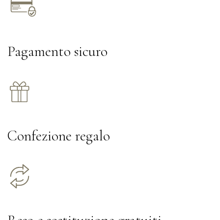
Pagamento sicuro
Confezione regalo