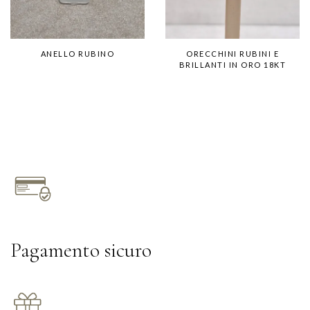
ANELLO RUBINO
ORECCHINI RUBINI E
BRILLANTI IN ORO 18KT
Pagamento sicuro