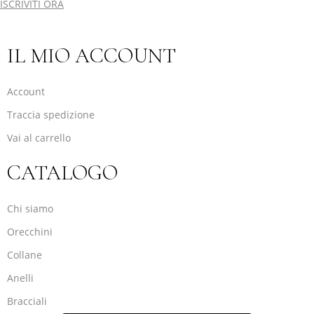
ISCRIVITI ORA
IL MIO ACCOUNT
Account
Traccia spedizione
Vai al carrello
CATALOGO
Chi siamo
Orecchini
Collane
Anelli
Bracciali