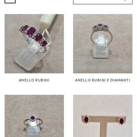
ANELLO RUBINI
ANELLO RUBINI E DIAMANTI