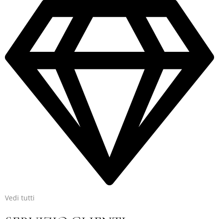
Vedi tutti