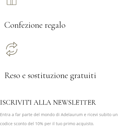
Confezione regalo
Reso e sostituzione gratuiti
ISCRIVITI ALLA NEWSLETTER
Entra a far parte del mondo di Adelaurum e ricevi subito un
codice sconto del 10% per il tuo primo acquisto.