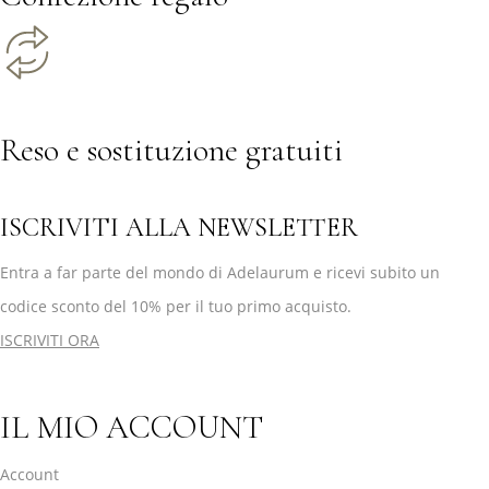
Reso e sostituzione gratuiti
ISCRIVITI ALLA NEWSLETTER
Entra a far parte del mondo di Adelaurum e ricevi subito un
codice sconto del 10% per il tuo primo acquisto.
ISCRIVITI ORA
IL MIO ACCOUNT
Account