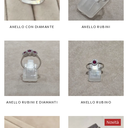
ANELLO CON DIAMANTE
ANELLO RUBINI
ANELLO RUBINI E DIAMANTI
ANELLO RUBINO
Novità