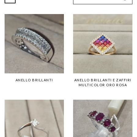
ANELLO BRILLANTI
ANELLO BRILLANTI E ZAFFIRI
MULTICOLOR ORO ROSA