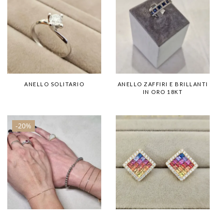
ANELLO SOLITARIO
ANELLO ZAFFIRI E BRILLANTI
IN ORO 18KT
-20%