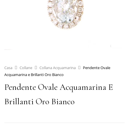
Casa
Collane
Collana Acquamarina
Pendente Ovale
Acquamarina e Brillanti Oro Bianco
Pendente Ovale Acquamarina E
Brillanti Oro Bianco