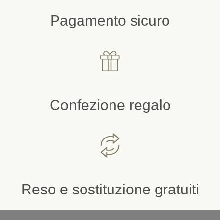
Pagamento sicuro
Confezione regalo
Reso e sostituzione gratuiti