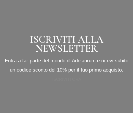
ISCRIVITI ALLA
NEWSLETTER
Entra a far parte del mondo di Adelaurum e ricevi subito
un codice sconto del 10% per il tuo primo acquisto.
ISCRIVITI ORA