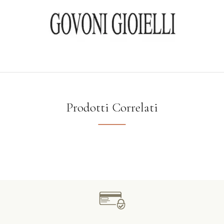
Prodotti Correlati