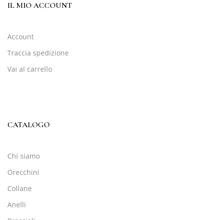
IL MIO ACCOUNT
Account
Traccia spedizione
Vai al carrello
CATALOGO
Chi siamo
Orecchini
Collane
Anelli