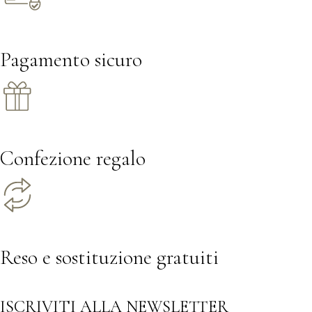
Pagamento sicuro
Confezione regalo
Reso e sostituzione gratuiti
ISCRIVITI ALLA NEWSLETTER