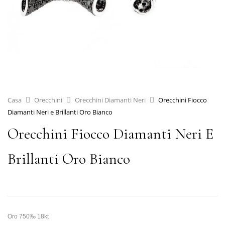
Casa
Orecchini
Orecchini Diamanti Neri
Orecchini Fiocco
Diamanti Neri e Brillanti Oro Bianco
Orecchini Fiocco Diamanti Neri E
Brillanti Oro Bianco
Oro 750‰ 18kt