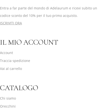
Entra a far parte del mondo di Adelaurum e ricevi subito un
codice sconto del 10% per il tuo primo acquisto.
ISCRIVITI ORA
IL MIO ACCOUNT
Account
Traccia spedizione
Vai al carrello
CATALOGO
Chi siamo
Orecchini