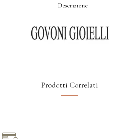
Descrizione
Prodotti Correlati