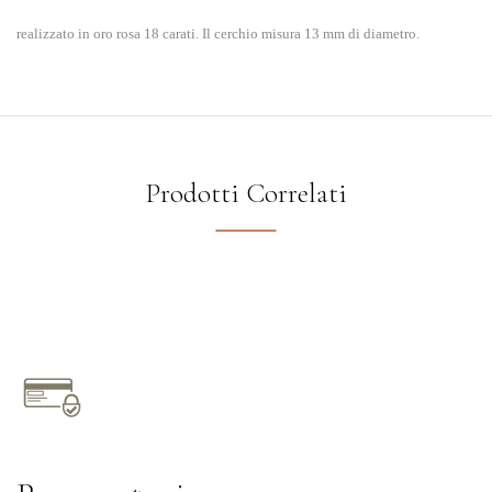
realizzato in oro rosa 18 carati. Il cerchio misura 13 mm di diametro.
Prodotti Correlati