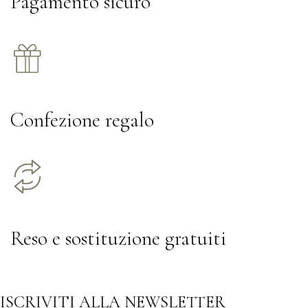
Pagamento sicuro
Confezione regalo
Reso e sostituzione gratuiti
ISCRIVITI ALLA NEWSLETTER