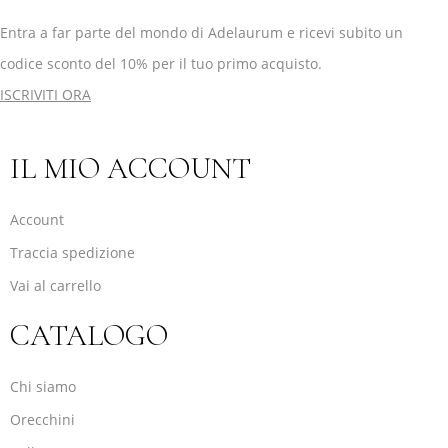
Entra a far parte del mondo di Adelaurum e ricevi subito un
codice sconto del 10% per il tuo primo acquisto.
ISCRIVITI ORA
IL MIO ACCOUNT
Account
Traccia spedizione
Vai al carrello
CATALOGO
Chi siamo
Orecchini