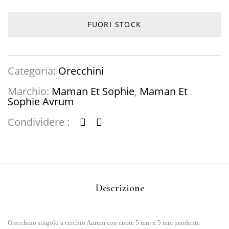
FUORI STOCK
Categoria:
Orecchini
Marchio:
Maman Et Sophie
,
Maman Et
Sophie Avrum
Condividere :
Descrizione
Orecchino singolo a cerchio Aurum con cuore 5 mm x 5 mm pendente