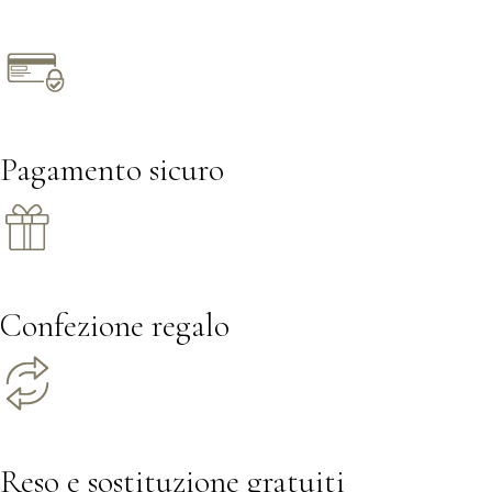
Pagamento sicuro
Confezione regalo
Reso e sostituzione gratuiti