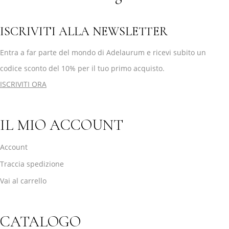
ISCRIVITI ALLA NEWSLETTER
Entra a far parte del mondo di Adelaurum e ricevi subito un
codice sconto del 10% per il tuo primo acquisto.
ISCRIVITI ORA
IL MIO ACCOUNT
Account
Traccia spedizione
Vai al carrello
CATALOGO