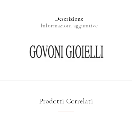
Descrizione
Informazioni aggiuntive
Prodotti Correlati