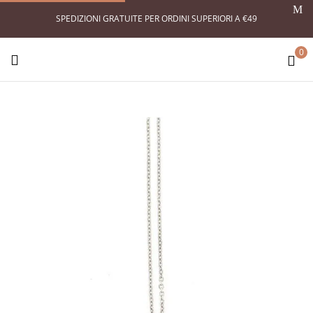
SPEDIZIONI GRATUITE PER ORDINI SUPERIORI A €49
0