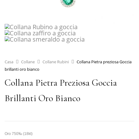
Casa
Collane
Collane Rubini
Collana Pietra preziosa Goccia
brillanti oro bianco
Collana Pietra Preziosa Goccia
Brillanti Oro Bianco
Oro 750‰ (18kt)