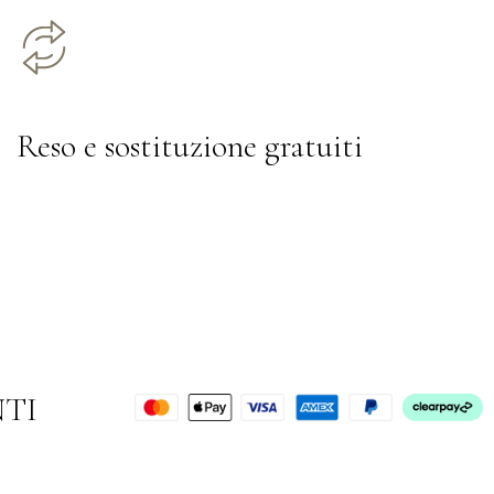
Reso e sostituzione gratuiti
NTI