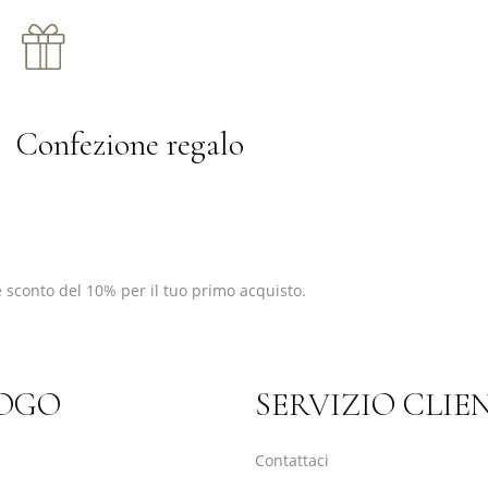
Confezione regalo
 sconto del 10% per il tuo primo acquisto.
OGO
SERVIZIO CLIE
Contattaci