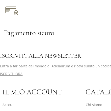
Pagamento sicuro
ISCRIVITI ALLA NEWSLETTER
Entra a far parte del mondo di Adelaurum e ricevi subito un codice
ISCRIVITI ORA
IL MIO ACCOUNT
CATAL
Account
Chi siamo