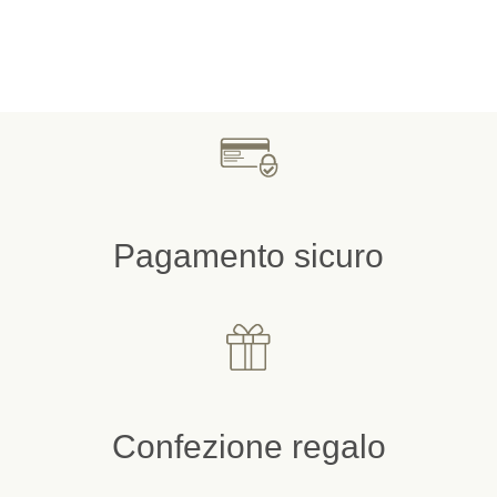
Pagamento sicuro
Confezione regalo