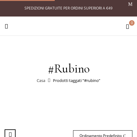
SPEDIZIONI GRATUITE PER ORDINI SUPERIORI A €49
0
#rubino
Casa
Prodotti taggati “#rubino”
Ordinamento Predefinito