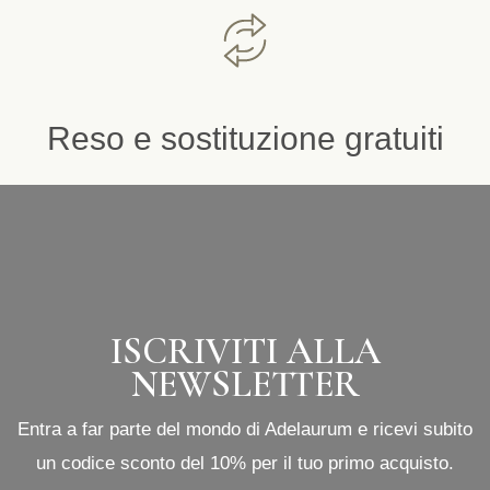
Reso e sostituzione gratuiti
ISCRIVITI ALLA
NEWSLETTER
Entra a far parte del mondo di Adelaurum e ricevi subito
un codice sconto del 10% per il tuo primo acquisto.