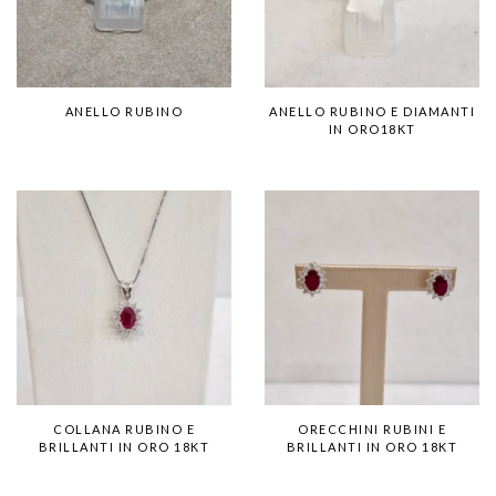
ANELLO RUBINO
ANELLO RUBINO E DIAMANTI
IN ORO18KT
COLLANA RUBINO E
ORECCHINI RUBINI E
BRILLANTI IN ORO 18KT
BRILLANTI IN ORO 18KT