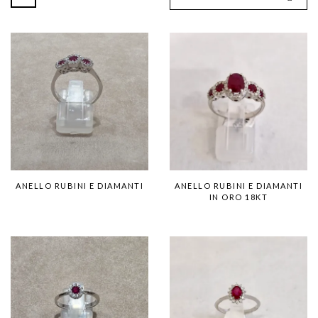
ANELLO RUBINI E DIAMANTI
ANELLO RUBINI E DIAMANTI
IN ORO 18KT