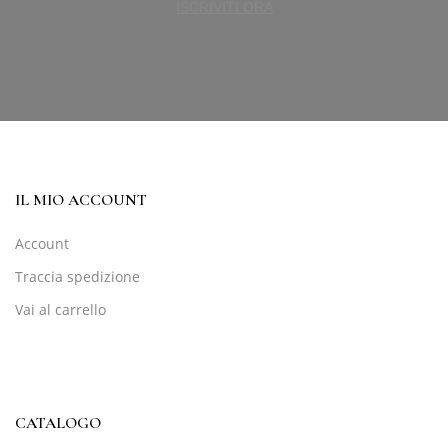
ISCRIVITI ORA
IL MIO ACCOUNT
Account
Traccia spedizione
Vai al carrello
CATALOGO